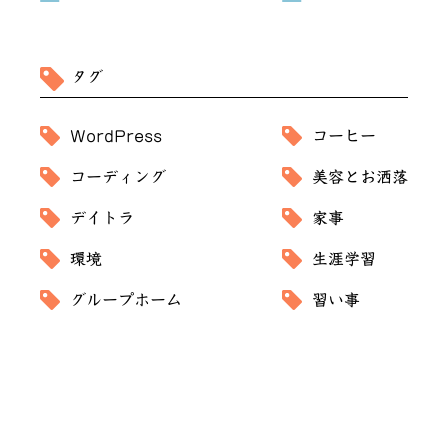
タグ
WordPress
コーヒー
コーディング
美容とお洒落
デイトラ
家事
環境
生涯学習
グループホーム
習い事