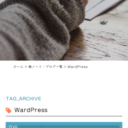
ホーム
>
梅ノート・ブログ一覧
>
WardPress
TAG_ARCHIVE
WardPress
Web