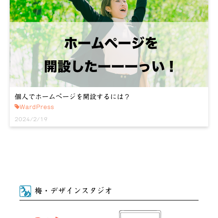
個人でホームページを開設するには？
WardPress
2024/2/19
梅・デザインスタジオ