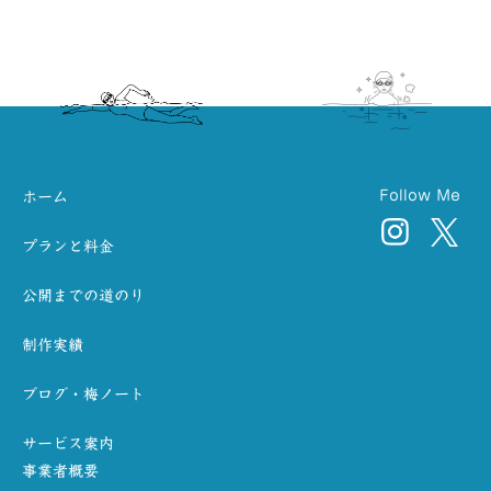
Follow Me
ホーム
プランと料金
公開までの道のり
制作実績
ブログ・梅ノート
サービス案内
事業者概要